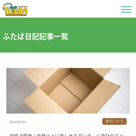
ふたば日記記事一覧
遊びについて
2024/01/05