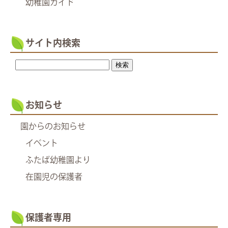
幼稚園ガイド
サイト内検索
お知らせ
園からのお知らせ
イベント
ふたば幼稚園より
在園児の保護者
保護者専用