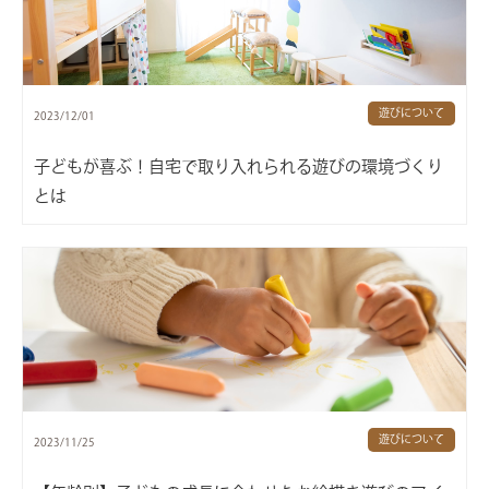
遊びについて
2023/12/01
子どもが喜ぶ！自宅で取り入れられる遊びの環境づくり
とは
遊びについて
2023/11/25