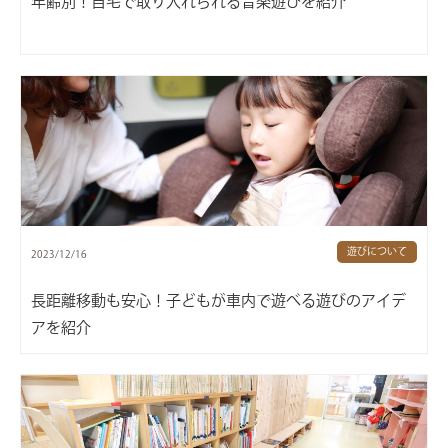
年齢別！自宅で取り入れられる音楽遊びを紹介
遊びについて
2023/12/16
長距離移動も安心！子どもが車内で遊べる遊びのアイデ
アを紹介