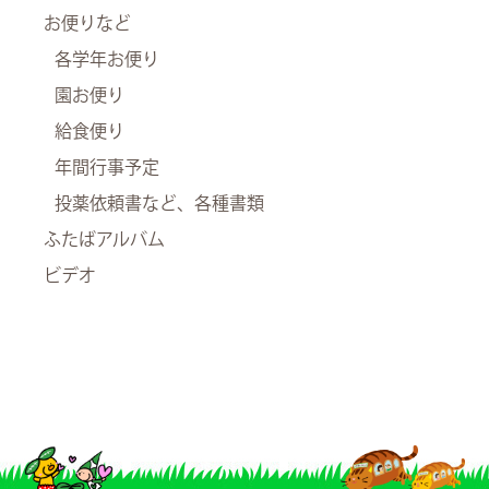
お便りなど
各学年お便り
園お便り
給食便り
年間行事予定
投薬依頼書など、各種書類
ふたばアルバム
ビデオ